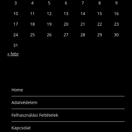
3
4
5
6
7
8
9
10
11
12
13
14
15
16
17
18
19
20
21
22
23
24
25
26
27
28
29
30
31
« febr
Home
Adatvédelem
Felhasználási Feltételek
Kapcsolat