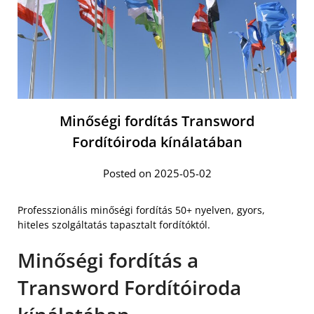
Minőségi fordítás Transword
Fordítóiroda kínálatában
Posted on 2025-05-02
Professzionális minőségi fordítás 50+ nyelven, gyors,
hiteles szolgáltatás tapasztalt fordítóktól.
Minőségi fordítás a
Transword Fordítóiroda