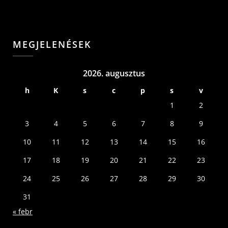
MEGJELENÉSEK
2026. augusztus
h
K
s
c
p
s
v
1
2
3
4
5
6
7
8
9
10
11
12
13
14
15
16
17
18
19
20
21
22
23
24
25
26
27
28
29
30
31
« febr